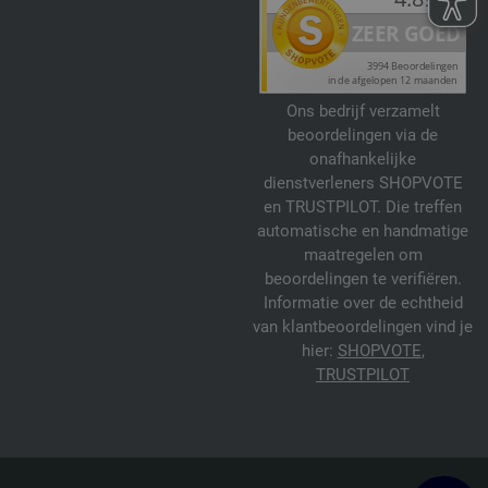
Ons bedrijf verzamelt
beoordelingen via de
onafhankelijke
dienstverleners SHOPVOTE
en TRUSTPILOT. Die treffen
automatische en handmatige
maatregelen om
beoordelingen te verifiëren.
Informatie over de echtheid
van klantbeoordelingen vind je
hier:
SHOPVOTE
,
TRUSTPILOT