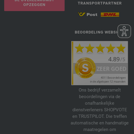
TRANSPORTPARTNER
OPZEGGEN
BEOORDELING WEBSHOP
Ons bedrijf verzamelt
beoordelingen via de
onafhankelijke
dienstverleners SHOPVOTE
en TRUSTPILOT. Die treffen
automatische en handmatige
maatregelen om