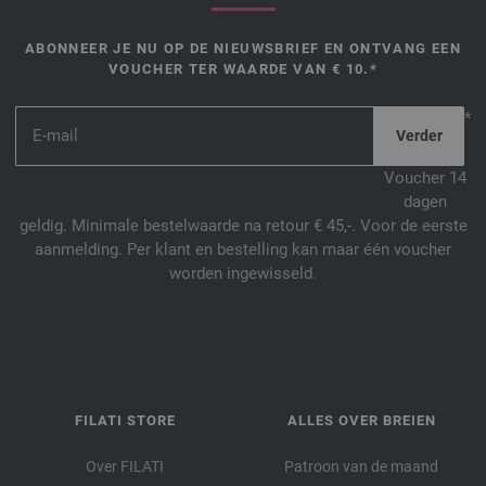
ABONNEER JE NU OP DE NIEUWSBRIEF EN ONTVANG EEN
VOUCHER TER WAARDE VAN € 10.*
*
Voucher 14
dagen
geldig. Minimale bestelwaarde na retour € 45,-. Voor de eerste
aanmelding. Per klant en bestelling kan maar één voucher
worden ingewisseld.
FILATI STORE
ALLES OVER BREIEN
Over FILATI
Patroon van de maand