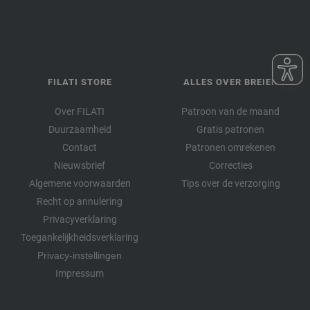
FILATI STORE
ALLES OVER BREIEN
Over FILATI
Patroon van de maand
Duurzaamheid
Gratis patronen
Contact
Patronen omrekenen
Nieuwsbrief
Correcties
Algemene voorwaarden
Tips over de verzorging
Recht op annulering
Privacyverklaring
Toegankelijkheidsverklaring
Privacy-instellingen
Impressum