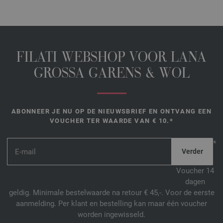
FILATI WEBSHOP VOOR LANA
GROSSA GARENS & WOL
ABONNEER JE NU OP DE NIEUWSBRIEF EN ONTVANG EEN
VOUCHER TER WAARDE VAN € 10.*
*
Voucher 14
dagen
geldig. Minimale bestelwaarde na retour € 45,-. Voor de eerste
aanmelding. Per klant en bestelling kan maar één voucher
worden ingewisseld.