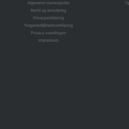
Algemene voorwaarden
Ti
Recht op annulering
Privacyverklaring
Toegankelijkheidsverklaring
Privacy-instellingen
Impressum