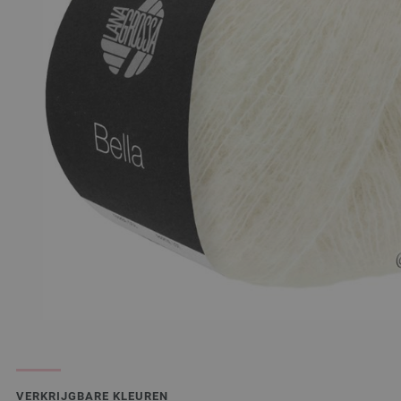
VERKRIJGBARE KLEUREN