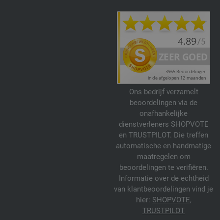
Ons bedrijf verzamelt
beoordelingen via de
onafhankelijke
dienstverleners SHOPVOTE
en TRUSTPILOT. Die treffen
automatische en handmatige
maatregelen om
beoordelingen te verifiëren.
Informatie over de echtheid
van klantbeoordelingen vind je
hier:
SHOPVOTE
,
TRUSTPILOT