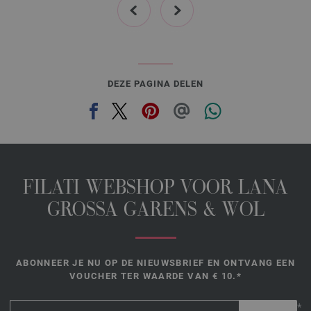
DEZE PAGINA DELEN
FILATI WEBSHOP VOOR LANA
GROSSA GARENS & WOL
ABONNEER JE NU OP DE NIEUWSBRIEF EN ONTVANG EEN
VOUCHER TER WAARDE VAN € 10.*
*