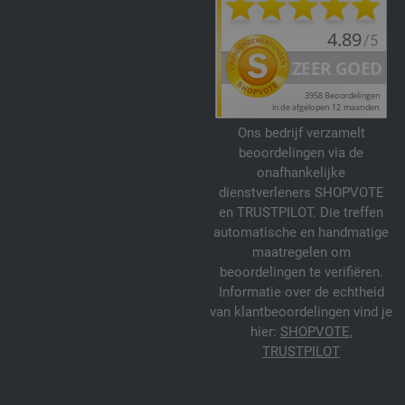
Ons bedrijf verzamelt
beoordelingen via de
onafhankelijke
dienstverleners SHOPVOTE
en TRUSTPILOT. Die treffen
automatische en handmatige
maatregelen om
beoordelingen te verifiëren.
Informatie over de echtheid
van klantbeoordelingen vind je
hier:
SHOPVOTE
,
TRUSTPILOT