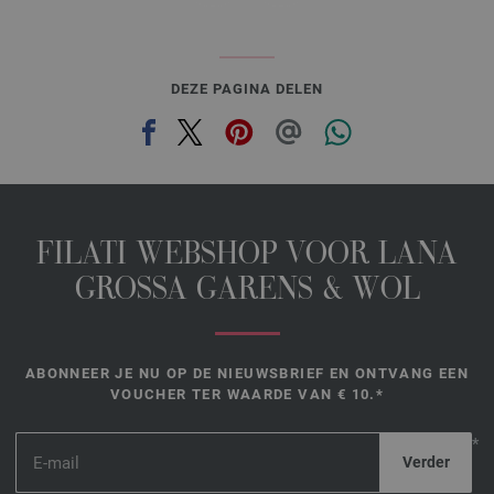
DEZE PAGINA DELEN
FILATI WEBSHOP VOOR LANA
GROSSA GARENS & WOL
ABONNEER JE NU OP DE NIEUWSBRIEF EN ONTVANG EEN
VOUCHER TER WAARDE VAN € 10.*
*