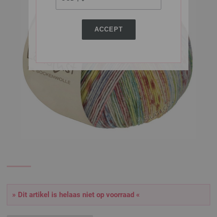
ACCEPT
» Dit artikel is helaas niet op voorraad «