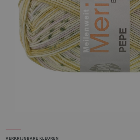
VERKRIJGBARE KLEUREN