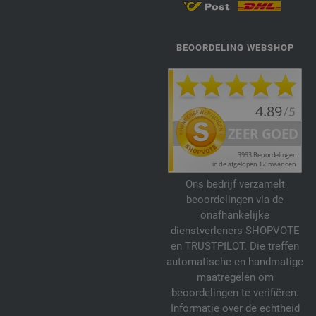
BEOORDELING WEBSHOP
Ons bedrijf verzamelt
beoordelingen via de
onafhankelijke
dienstverleners SHOPVOTE
en TRUSTPILOT. Die treffen
automatische en handmatige
maatregelen om
beoordelingen te verifiëren.
Informatie over de echtheid