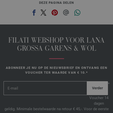
DEZE PAGINA DELEN
FILATI WEBSHOP VOOR LANA
GROSSA GARENS & WOL
ABONNEER JE NU OP DE NIEUWSBRIEF EN ONTVANG EEN
VOUCHER TER WAARDE VAN € 10.*
*
Voucher 14
dagen
geldig. Minimale bestelwaarde na retour € 45,-. Voor de eerste