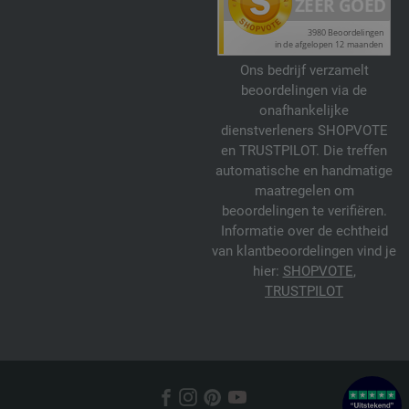
Ons bedrijf verzamelt
beoordelingen via de
onafhankelijke
dienstverleners SHOPVOTE
en TRUSTPILOT. Die treffen
automatische en handmatige
maatregelen om
beoordelingen te verifiëren.
Informatie over de echtheid
van klantbeoordelingen vind je
hier:
SHOPVOTE
,
TRUSTPILOT