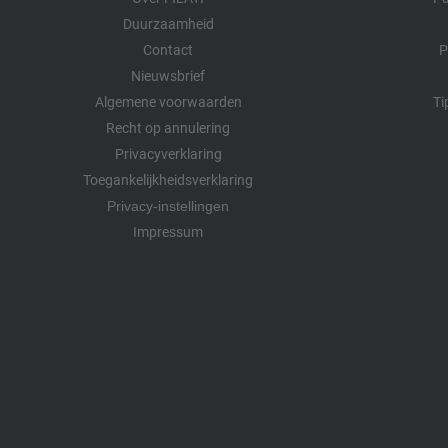
Duurzaamheid
Contact
P
Nieuwsbrief
Algemene voorwaarden
Ti
Recht op annulering
Privacyverklaring
Toegankelijkheidsverklaring
Privacy-instellingen
Impressum