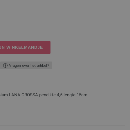
IJN WINKELMANDJE
Vragen over het artikel?
nium LANA GROSSA pendikte 4,5 lengte 15cm