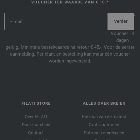
VOUCHER TER WAARDE VAN € 10.*
*
Voucher 14
dagen
geldig. Minimale bestelwaarde na retour € 45,-. Voor de eerste
aanmelding. Per klant en bestelling kan maar één voucher
worden ingewisseld.
FILATI STORE
ALLES OVER BREIEN
Over FILATI
Patroon van de maand
Duurzaamheid
Gratis patronen
Contact
Patronen omrekenen