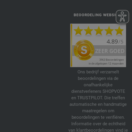
BEOORDELING WEBSHOP
Ons bedrijf verzamelt
beoordelingen via de
onafhankelijke
dienstverleners SHOPVOTE
en TRUSTPILOT. Die treffen
automatische en handmatige
maatregelen om
beoordelingen te verifiëren.
Informatie over de echtheid
van klantbeoordelingen vind je