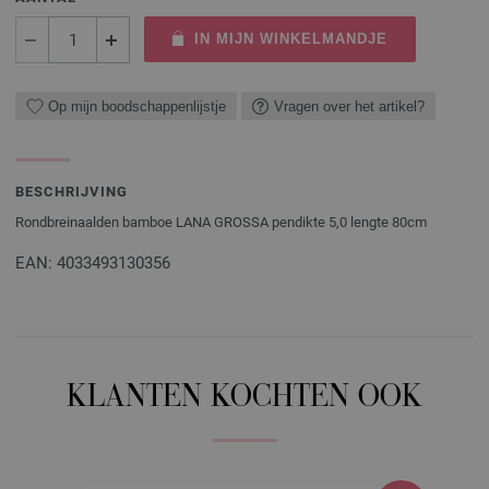
IN MIJN WINKELMANDJE
Op mijn boodschappenlijstje
Vragen over het artikel?
BESCHRIJVING
Rondbreinaalden bamboe LANA GROSSA pendikte 5,0 lengte 80cm
EAN: 4033493130356
KLANTEN KOCHTEN OOK