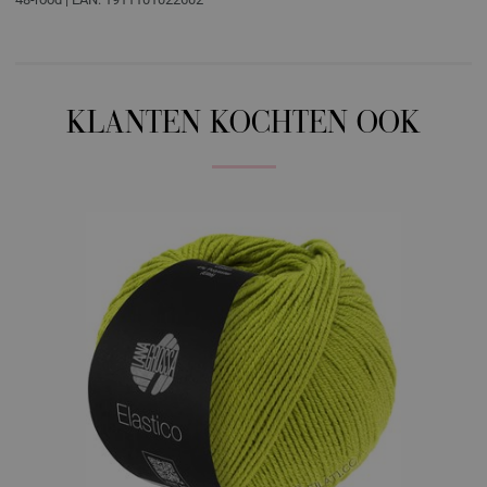
KLANTEN KOCHTEN OOK