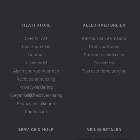
FILATI STORE
ALLES OVER BREIEN
Over FILATI
Patroon van de maand
Duurzaamheid
Gratis patronen
Contact
Patronen omrekenen
Nieuwsbrief
Correcties
Algemene voorwaarden
Tips over de verzorging
Recht op annulering
Privacyverklaring
Toegankelijkheidsverklaring
Privacy-instellingen
Impressum
SERVICE & HULP
VEILIG BETALEN