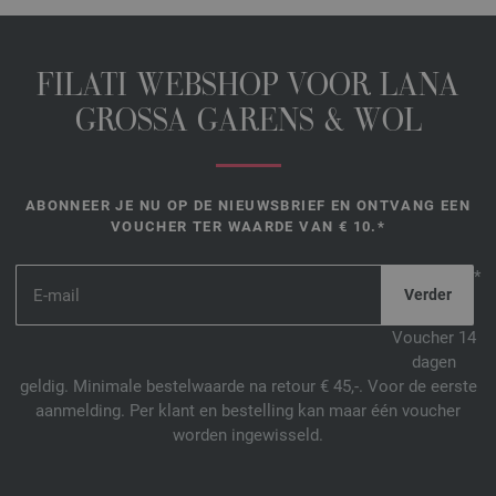
FILATI WEBSHOP VOOR LANA
GROSSA GARENS & WOL
ABONNEER JE NU OP DE NIEUWSBRIEF EN ONTVANG EEN
VOUCHER TER WAARDE VAN € 10.*
*
Voucher 14
dagen
geldig. Minimale bestelwaarde na retour € 45,-. Voor de eerste
aanmelding. Per klant en bestelling kan maar één voucher
worden ingewisseld.